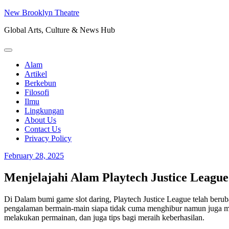
Skip
New Brooklyn Theatre
to
Global Arts, Culture & News Hub
content
Alam
Artikel
Berkebun
Filosofi
Ilmu
Lingkungan
About Us
Contact Us
Privacy Policy
February 28, 2025
Menjelajahi Alam Playtech Justice Leagu
Di Dalam bumi game slot daring, Playtech Justice League telah beru
pengalaman bermain-main siapa tidak cuma menghibur namun juga me
melakukan permainan, dan juga tips bagi meraih keberhasilan.