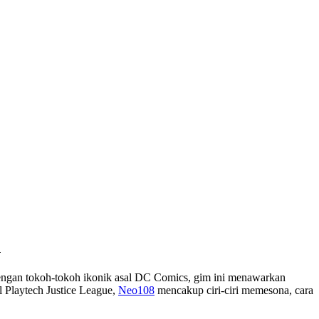
n
 Dengan tokoh-tokoh ikonik asal DC Comics, gim ini menawarkan
 Playtech Justice League,
Neo108
mencakup ciri-ciri memesona, cara