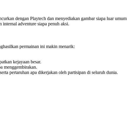
diluncurkan dengan Playtech dan menyediakan gambar siapa luar umum
internal adventure siapa penuh aksi.
enghasilkan permainan ini makin menarik:
patkan kejayaan besar.
apa menggembirakan.
ta pertaruhan apa dikerjakan oleh partisipan di seluruh dunia.