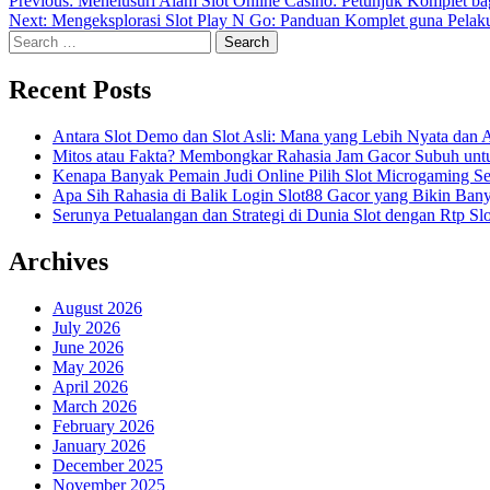
Post
Previous:
Menelusuri Alam Slot Online Casino: Petunjuk Komplet ba
Next:
Mengeksplorasi Slot Play N Go: Panduan Komplet guna Pelaku
navigation
Search
for:
Recent Posts
Antara Slot Demo dan Slot Asli: Mana yang Lebih Nyata dan
Mitos atau Fakta? Membongkar Rahasia Jam Gacor Subuh untu
Kenapa Banyak Pemain Judi Online Pilih Slot Microgaming Seb
Apa Sih Rahasia di Balik Login Slot88 Gacor yang Bikin Ban
Serunya Petualangan dan Strategi di Dunia Slot dengan Rtp Sl
Archives
August 2026
July 2026
June 2026
May 2026
April 2026
March 2026
February 2026
January 2026
December 2025
November 2025