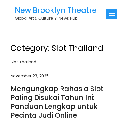
Skip
New Brooklyn Theatre
to
Global Arts, Culture & News Hub
content
Category:
Slot Thailand
Slot Thailand
November 23, 2025
Mengungkap Rahasia Slot
Paling Disukai Tahun Ini:
Panduan Lengkap untuk
Pecinta Judi Online