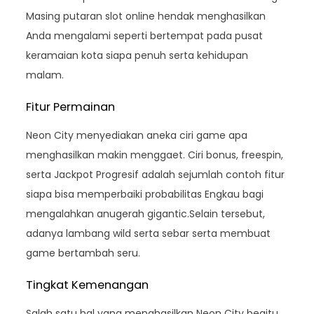
Masing putaran slot online hendak menghasilkan
Anda mengalami seperti bertempat pada pusat
keramaian kota siapa penuh serta kehidupan
malam.
Fitur Permainan
Neon City menyediakan aneka ciri game apa
menghasilkan makin menggaet. Ciri bonus, freespin,
serta Jackpot Progresif adalah sejumlah contoh fitur
siapa bisa memperbaiki probabilitas Engkau bagi
mengalahkan anugerah gigantic.Selain tersebut,
adanya lambang wild serta sebar serta membuat
game bertambah seru.
Tingkat Kemenangan
Salah satu hal yang menghasilkan Neon City begitu