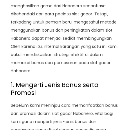
menghasilkan game dari Habanero senantiasa
dikehendaki dari para pecinta slot gacor. Tetapi,
terkadang untuk pemain baru, mengetahui metode
menggunakan bonus dan peningkatan dalam slot
Habanero dapat menjadi sedikit membingungkan.
Oleh karena itu, internal karangan yang satu ini kami
bakal mendiskusikan strategi efektif di dalam
memakai bonus dan pemasaran pada slot gacor
Habanero.
1. Mengerti Jenis Bonus serta
Promosi
Sebelum kami meninjau cara memanfaatkan bonus
dan promosi dalam slot gacor Habanero, vital bagi
kami guna mengerti jenis-jenis bonus dan
pemasaran siapa dijual dengan penyedia yang