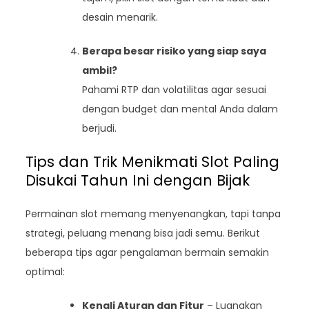
desain menarik.
Berapa besar risiko yang siap saya
ambil?
Pahami RTP dan volatilitas agar sesuai
dengan budget dan mental Anda dalam
berjudi.
Tips dan Trik Menikmati Slot Paling
Disukai Tahun Ini dengan Bijak
Permainan slot memang menyenangkan, tapi tanpa
strategi, peluang menang bisa jadi semu. Berikut
beberapa tips agar pengalaman bermain semakin
optimal:
Kenali Aturan dan Fitur
– Luangkan