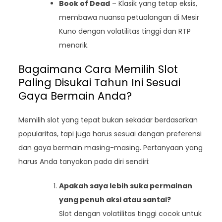
Book of Dead
– Klasik yang tetap eksis,
membawa nuansa petualangan di Mesir
Kuno dengan volatilitas tinggi dan RTP
menarik.
Bagaimana Cara Memilih Slot
Paling Disukai Tahun Ini Sesuai
Gaya Bermain Anda?
Memilih slot yang tepat bukan sekadar berdasarkan
popularitas, tapi juga harus sesuai dengan preferensi
dan gaya bermain masing-masing. Pertanyaan yang
harus Anda tanyakan pada diri sendiri:
Apakah saya lebih suka permainan
yang penuh aksi atau santai?
Slot dengan volatilitas tinggi cocok untuk