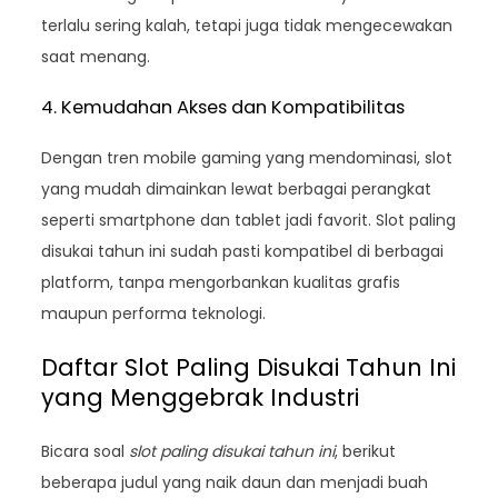
terlalu sering kalah, tetapi juga tidak mengecewakan
saat menang.
4. Kemudahan Akses dan Kompatibilitas
Dengan tren mobile gaming yang mendominasi, slot
yang mudah dimainkan lewat berbagai perangkat
seperti smartphone dan tablet jadi favorit. Slot paling
disukai tahun ini sudah pasti kompatibel di berbagai
platform, tanpa mengorbankan kualitas grafis
maupun performa teknologi.
Daftar Slot Paling Disukai Tahun Ini
yang Menggebrak Industri
Bicara soal
slot paling disukai tahun ini
, berikut
beberapa judul yang naik daun dan menjadi buah