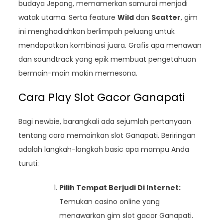
budaya Jepang, memamerkan samurai menjadi
watak utama. Serta feature
Wild
dan
Scatter
, gim
ini menghadiahkan berlimpah peluang untuk
mendapatkan kombinasi juara. Grafis apa menawan
dan soundtrack yang epik membuat pengetahuan
bermain-main makin memesona.
Cara Play Slot Gacor Ganapati
Bagi newbie, barangkali ada sejumlah pertanyaan
tentang cara memainkan slot Ganapati. Beriringan
adalah langkah-langkah basic apa mampu Anda
turuti:
Pilih Tempat Berjudi Di Internet:
Temukan casino online yang
menawarkan gim slot gacor Ganapati.