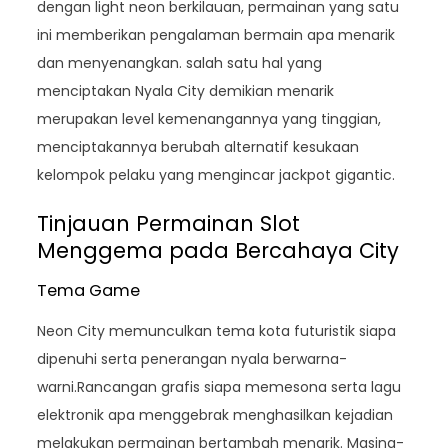
dengan light neon berkilauan, permainan yang satu
ini memberikan pengalaman bermain apa menarik
dan menyenangkan. salah satu hal yang
menciptakan Nyala City demikian menarik
merupakan level kemenangannya yang tinggian,
menciptakannya berubah alternatif kesukaan
kelompok pelaku yang mengincar jackpot gigantic.
Tinjauan Permainan Slot
Menggema pada Bercahaya City
Tema Game
Neon City memunculkan tema kota futuristik siapa
dipenuhi serta penerangan nyala berwarna-
warni.Rancangan grafis siapa memesona serta lagu
elektronik apa menggebrak menghasilkan kejadian
melakukan permainan bertambah menarik. Masing-