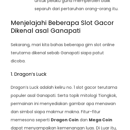
untuk pelaku guna memperoleh balik
separuh dari pertaruhan orang-orang itu.
Menjelajahi Beberapa Slot Gacor
Dikenal asal Ganapati
Sekarang, mari kita bahas beberapa gim slot online
terutama dikenal sebab Ganapati siapa patut
dicoba.
1. Dragon’s Luck
Dragon’s Luck adalah keliru no. 1 slot gacor terutama
populer asal Ganapati. Serta topik mitologi Tiongkok,
permainan ini menyediakan gambar apa menawan
dan simbol siapa makmur makna. Fitur-fitur
memesona seperti
Dragon Coin
dan
Mega Coin
dapat menyampaikan kemenangan luas. Di Luar itu,