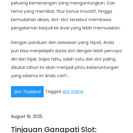
peluang kemenangan yang menguntungkan. Dari
tema yang memikat, fitur bonus inovatif, hingga
kemudahan akses, slot-slot tersebut membawa
pengalaman berjudi ke level yang lebih memuaskan.
Dengan panduan dan wawasan yang tepat, Anda
pun bisa menjelajahi dunia slot dengan lebih percaya
diri dan bijak. Siapa tahu, salah satu dari slot paling
disukai tahun ini akan menjadi pintu keberuntungan
yang selama ini Anda cari?…
Tagged
slot online
Slot Thailand
August 16, 2025
Tinjauan Ganapati Slot: