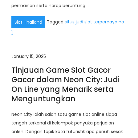
permainan serta harap beruntung!…
Tagged
situs judi slot terpercaya no
Slot Thailand
1
January 15, 2025
Tinjauan Game Slot Gacor
Gacor dalam Neon City: Judi
On Line yang Menarik serta
Menguntungkan
Neon City ialah salah satu game slot online siapa
tengah terkenal di kelompok penyuka perjudian
onlen. Dengan topik kota futuristik apa penuh sesak