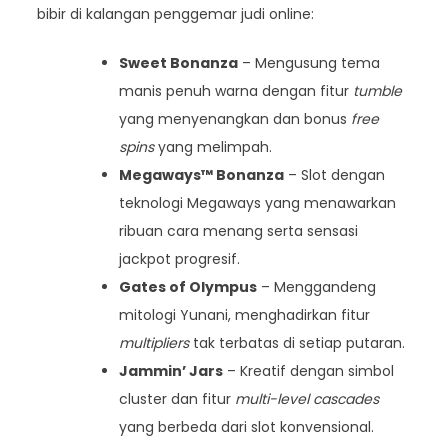
bibir di kalangan penggemar judi online:
Sweet Bonanza
– Mengusung tema
manis penuh warna dengan fitur
tumble
yang menyenangkan dan bonus
free
spins
yang melimpah.
Megaways™ Bonanza
– Slot dengan
teknologi Megaways yang menawarkan
ribuan cara menang serta sensasi
jackpot progresif.
Gates of Olympus
– Menggandeng
mitologi Yunani, menghadirkan fitur
multipliers
tak terbatas di setiap putaran.
Jammin’ Jars
– Kreatif dengan simbol
cluster dan fitur
multi-level cascades
yang berbeda dari slot konvensional.