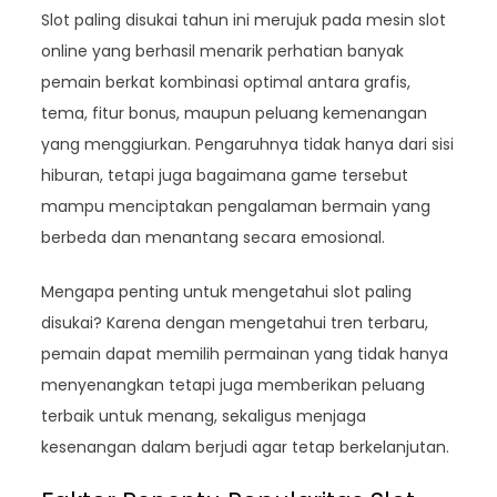
Slot paling disukai tahun ini merujuk pada mesin slot
online yang berhasil menarik perhatian banyak
pemain berkat kombinasi optimal antara grafis,
tema, fitur bonus, maupun peluang kemenangan
yang menggiurkan. Pengaruhnya tidak hanya dari sisi
hiburan, tetapi juga bagaimana game tersebut
mampu menciptakan pengalaman bermain yang
berbeda dan menantang secara emosional.
Mengapa penting untuk mengetahui slot paling
disukai? Karena dengan mengetahui tren terbaru,
pemain dapat memilih permainan yang tidak hanya
menyenangkan tetapi juga memberikan peluang
terbaik untuk menang, sekaligus menjaga
kesenangan dalam berjudi agar tetap berkelanjutan.